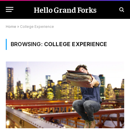
Hello Grand Forks
Home
»
College Experience
BROWSING:
COLLEGE EXPERIENCE