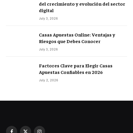
del crecimiento y evolución del sector
digital
July 3, 2026
Casas Apuestas Online: Ventajas y
Riesgos que Debes Conocer
July 3, 2026
Factores Clave para Elegir Casas
Apuestas Confiables en 2026
July 2, 2026