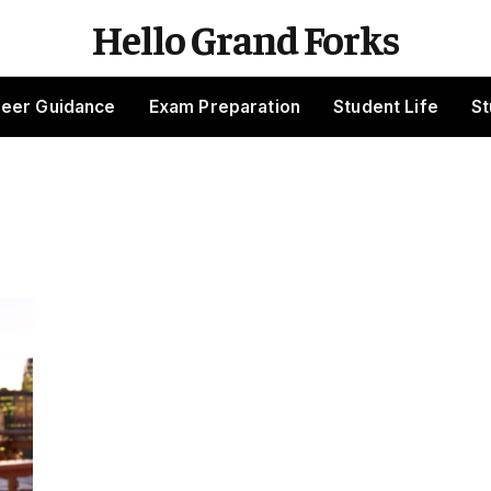
Hello Grand Forks
eer Guidance
Exam Preparation
Student Life
St