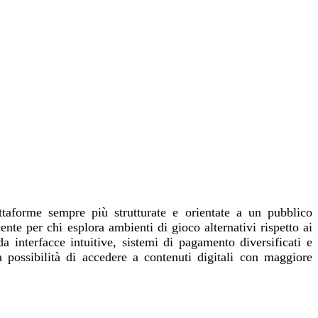
ttaforme sempre più strutturate e orientate a un pubblico
nte per chi esplora ambienti di gioco alternativi rispetto ai
da interfacce intuitive, sistemi di pagamento diversificati e
a possibilità di accedere a contenuti digitali con maggiore