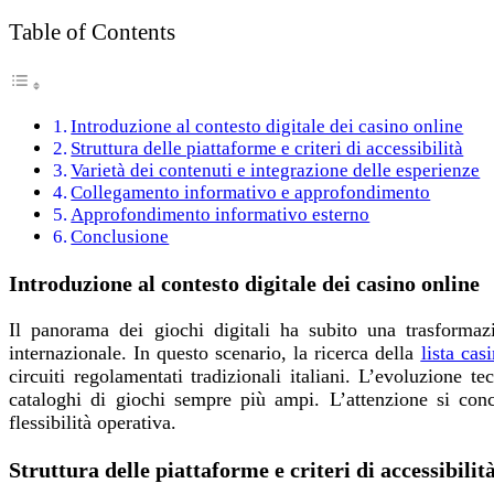
Table of Contents
Introduzione al contesto digitale dei casino online
Struttura delle piattaforme e criteri di accessibilità
Varietà dei contenuti e integrazione delle esperienze
Collegamento informativo e approfondimento
Approfondimento informativo esterno
Conclusione
Introduzione al contesto digitale dei casino online
Il panorama dei giochi digitali ha subito una trasformaz
internazionale. In questo scenario, la ricerca della
lista ca
circuiti regolamentati tradizionali italiani. L’evoluzione t
cataloghi di giochi sempre più ampi. L’attenzione si conce
flessibilità operativa.
Struttura delle piattaforme e criteri di accessibilit