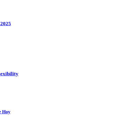
 2025
exibility
e Hoy