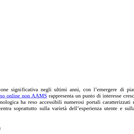
ione significativa negli ultimi anni, con l’emergere di pia
sino online non AAMS
rappresenta un punto di interesse cresce
ecnologica ha reso accessibili numerosi portali caratterizzati 
ntra soprattutto sulla varietà dell’esperienza utente e sull
à