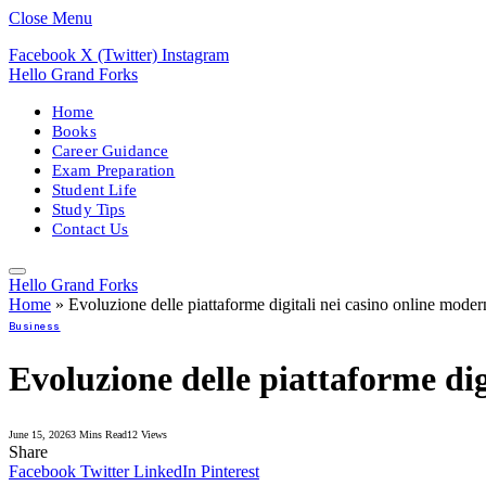
Close Menu
Facebook
X (Twitter)
Instagram
Hello Grand Forks
Home
Books
Career Guidance
Exam Preparation
Student Life
Study Tips
Contact Us
Hello Grand Forks
Home
»
Evoluzione delle piattaforme digitali nei casino online moder
Business
Evoluzione delle piattaforme dig
June 15, 2026
3 Mins Read
12
Views
Share
Facebook
Twitter
LinkedIn
Pinterest