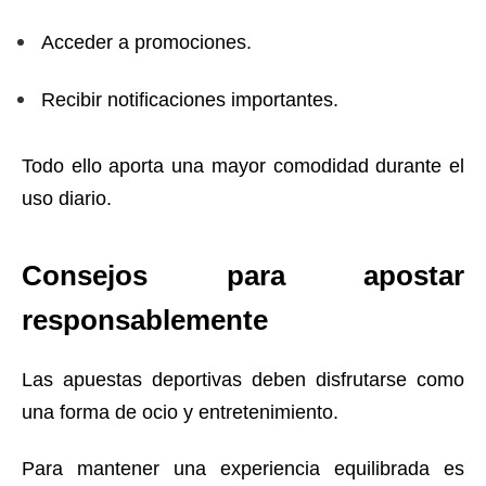
Acceder a promociones.
Recibir notificaciones importantes.
Todo ello aporta una mayor comodidad durante el
uso diario.
Consejos para apostar
responsablemente
Las apuestas deportivas deben disfrutarse como
una forma de ocio y entretenimiento.
Para mantener una experiencia equilibrada es