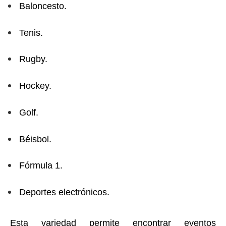
Baloncesto.
Tenis.
Rugby.
Hockey.
Golf.
Béisbol.
Fórmula 1.
Deportes electrónicos.
Esta variedad permite encontrar eventos