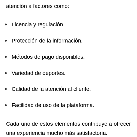
atención a factores como:
Licencia y regulación.
Protección de la información.
Métodos de pago disponibles.
Variedad de deportes.
Calidad de la atención al cliente.
Facilidad de uso de la plataforma.
Cada uno de estos elementos contribuye a ofrecer
una experiencia mucho más satisfactoria.