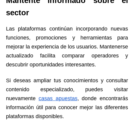
Mantente informado sobre el
sector
Las plataformas continúan incorporando nuevas
funciones, promociones y herramientas para
mejorar la experiencia de los usuarios. Mantenerse
actualizado facilita comparar operadores y
descubrir oportunidades interesantes.
Si deseas ampliar tus conocimientos y consultar
contenido especializado, puedes visitar
nuevamente
casas apuestas
, donde encontrarás
información útil para conocer mejor las diferentes
plataformas disponibles.