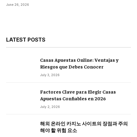
June 26, 2026
LATEST POSTS
Casas Apuestas Online: Ventajas y
Riesgos que Debes Conocer
July 3, 2026
Factores Clave para Elegir Casas
Apuestas Confiables en 2026
July 2, 2026
해외 온라인 카지노 사이트의 장점과 주의
해야 할 위험 요소