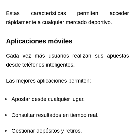
Estas características permiten acceder
rápidamente a cualquier mercado deportivo.
Aplicaciones móviles
Cada vez más usuarios realizan sus apuestas
desde teléfonos inteligentes.
Las mejores aplicaciones permiten:
Apostar desde cualquier lugar.
Consultar resultados en tiempo real.
Gestionar depósitos y retiros.