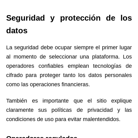
Seguridad y protección de los
datos
La seguridad debe ocupar siempre el primer lugar
al momento de seleccionar una plataforma. Los
operadores confiables emplean tecnologías de
cifrado para proteger tanto los datos personales
como las operaciones financieras.
También es importante que el sitio explique
claramente sus políticas de privacidad y las
condiciones de uso para evitar malentendidos.